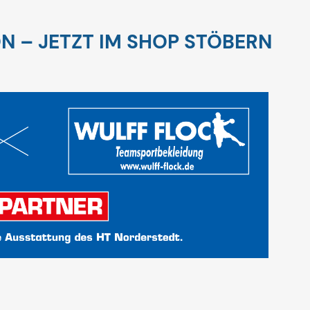
N – JETZT IM SHOP STÖBERN