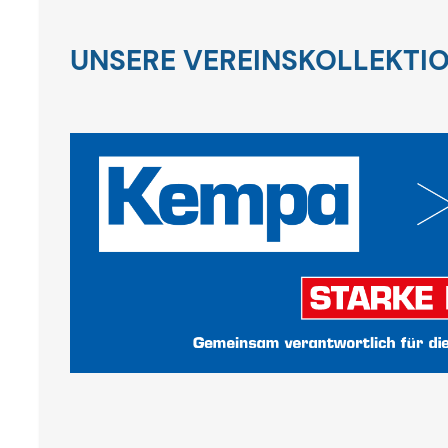
UNSERE VEREINSKOLLEKTIO