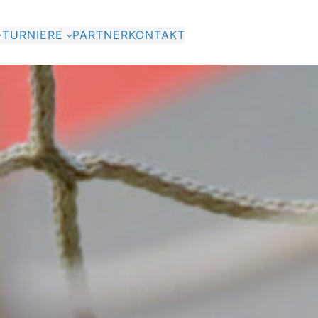
TURNIERE
PARTNER
KONTAKT