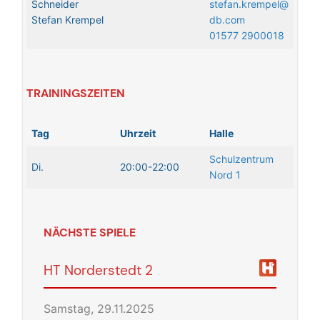
Schneider
stefan.krempel@
Stefan Krempel
db.com
01577 2900018
TRAININGSZEITEN
Tag
Uhrzeit
Halle
Schulzentrum
Di.
20:00-22:00
Nord 1
NÄCHSTE SPIELE
HT Norderstedt 2
Samstag, 29.11.2025