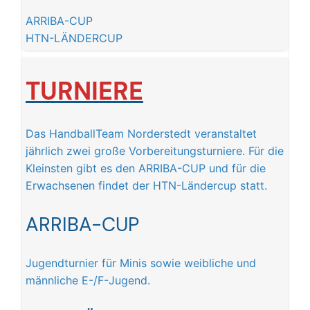
ARRIBA-CUP
HTN-LÄNDERCUP
TURNIERE
Das HandballTeam Norderstedt veranstaltet
jährlich zwei große Vorbereitungsturniere. Für die
Kleinsten gibt es den ARRIBA-CUP und für die
Erwachsenen findet der HTN-Ländercup statt.
ARRIBA-CUP
Jugendturnier für Minis sowie weibliche und
männliche E-/F-Jugend.