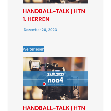
HANDBALL-TALK | HTN
1. HERREN
Dezember 26, 2023
Weiterlesen
HANDBALL-TALK | HTN