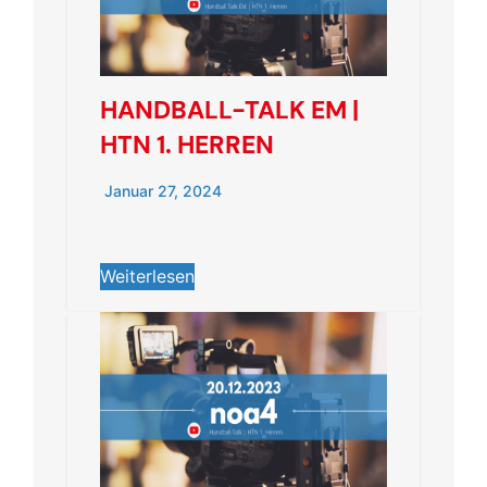
HANDBALL-TALK EM |
HTN 1. HERREN
Januar 27, 2024
Weiterlesen