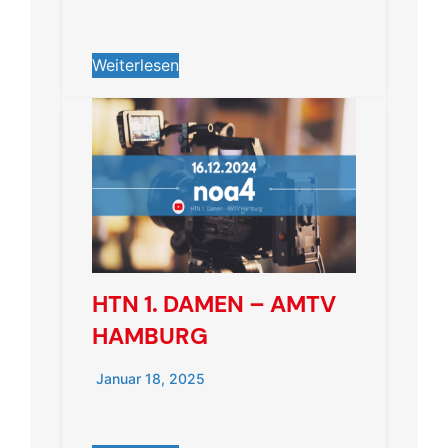
Weiterlesen
HTN 1. DAMEN – AMTV
HAMBURG
Januar 18, 2025