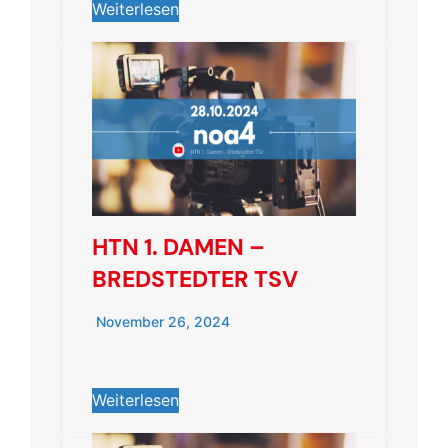
Weiterlesen
HTN 1. DAMEN –
BREDSTEDTER TSV
November 26, 2024
Weiterlesen