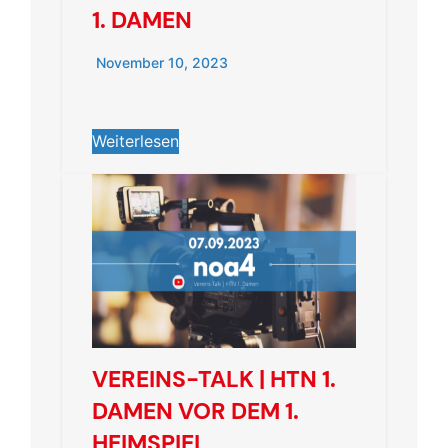
1. DAMEN
November 10, 2023
Weiterlesen
VEREINS-TALK | HTN 1.
DAMEN VOR DEM 1.
HEIMSPIEL