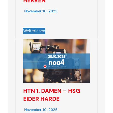
HERREN
November 10, 2025
Weiterlesen
HTN 1. DAMEN – HSG
EIDER HARDE
November 10, 2025