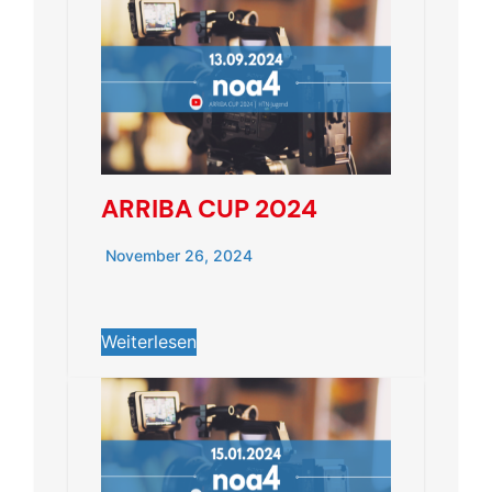
ARRIBA CUP 2024
November 26, 2024
Weiterlesen