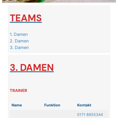
TEAMS
1. Damen
2. Damen
3. Damen
3. DAMEN
TRAINER
Name
Funktion
Kontakt
0171 8855344