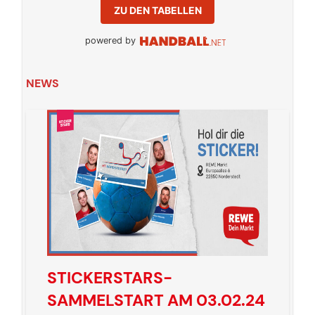
ZU DEN TABELLEN
powered by
NEWS
STICKERSTARS-
SAMMELSTART AM 03.02.24