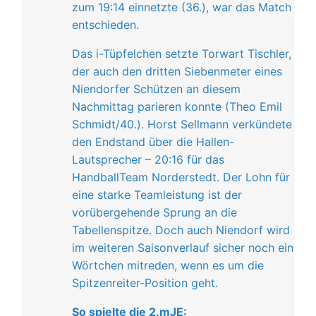
zum 19:14 einnetzte (36.), war das Match
entschieden.
Das i-Tüpfelchen setzte Torwart Tischler,
der auch den dritten Siebenmeter eines
Niendorfer Schützen an diesem
Nachmittag parieren konnte (Theo Emil
Schmidt/40.). Horst Sellmann verkündete
den Endstand über die Hallen-
Lautsprecher – 20:16 für das
HandballTeam Norderstedt. Der Lohn für
eine starke Teamleistung ist der
vorübergehende Sprung an die
Tabellenspitze. Doch auch Niendorf wird
im weiteren Saisonverlauf sicher noch ein
Wörtchen mitreden, wenn es um die
Spitzenreiter-Position geht.
So spielte die 2.mJE: