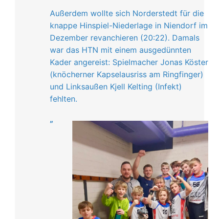
Außerdem wollte sich Norderstedt für die
knappe Hinspiel-Niederlage in Niendorf im
Dezember revanchieren (20:22). Damals
war das HTN mit einem ausgedünnten
Kader angereist: Spielmacher Jonas Köster
(knöcherner Kapselausriss am Ringfinger)
und Linksaußen Kjell Kelting (Infekt)
fehlten.
„