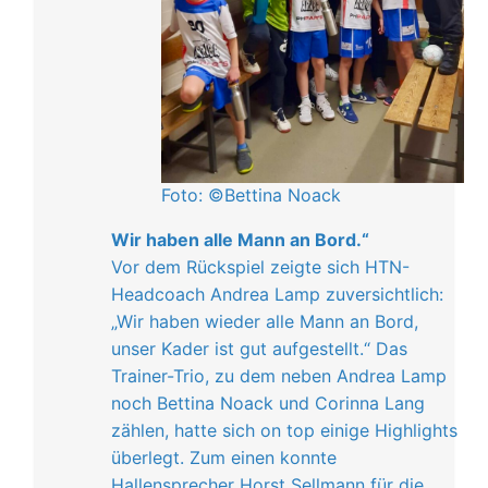
Foto: ©Bettina Noack
Wir haben alle Mann an Bord.“
Vor dem Rückspiel zeigte sich HTN-
Headcoach Andrea Lamp zuversichtlich:
„Wir haben wieder alle Mann an Bord,
unser Kader ist gut aufgestellt.“ Das
Trainer-Trio, zu dem neben Andrea Lamp
noch Bettina Noack und Corinna Lang
zählen, hatte sich on top einige Highlights
überlegt. Zum einen konnte
Hallensprecher Horst Sellmann für die