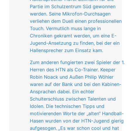
Partie im Schulzentrum Süd gewonnen
werden. Seine Mikrofon-Durchsagen
verliehen dem Duell einen professionellen
Touch. Vermutlich muss lange in
Chroniken gekramt werden, um eine E-
Jugend-Ansetzung zu finden, bei der ein
Hallensprecher zum Einsatz kam.
Zum anderen fungierten zwei Spieler der 1.
Herren des HTN als Co-Trainer. Keeper
Robin Noack und Außen Philip Wöhler
waren auf der Bank und bei den Kabinen-
Ansprachen dabei. Ein echter
Schulterschluss zwischen Talenten und
Idolen. Die technischen Tipps und
motivierenden Worte der „alten“ Handball-
Hasen wurden von der HTN-Jugend gierig
aufgesogen.
„
Es war schon cool und hat