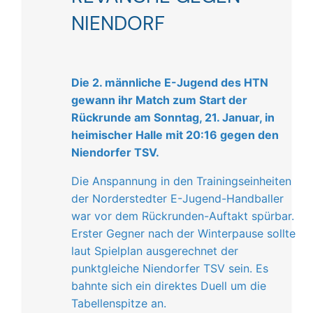
NIENDORF
Die 2. männliche E-Jugend des HTN
gewann ihr Match zum Start der
Rückrunde am Sonntag, 21. Januar, in
heimischer Halle mit 20:16 gegen den
Niendorfer TSV.
Die Anspannung in den Trainingseinheiten
der Norderstedter E-Jugend-Handballer
war vor dem Rückrunden-Auftakt spürbar.
Erster Gegner nach der Winterpause sollte
laut Spielplan ausgerechnet der
punktgleiche Niendorfer TSV sein. Es
bahnte sich ein direktes Duell um die
Tabellenspitze an.