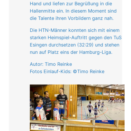
Hand und liefen zur Begrüßung in die
Hallenmitte ein. In diesem Moment sind
die Talente ihren Vorbildern ganz nah.
Die HTN-Männer konnten sich mit einem
starken Heimspiel-Auftritt gegen den TuS
Esingen durchsetzen (32:29) und stehen
nun auf Platz eins der Hamburg-Liga.
Autor: Timo Reinke
Fotos Einlauf-Kids: ©Timo Reinke