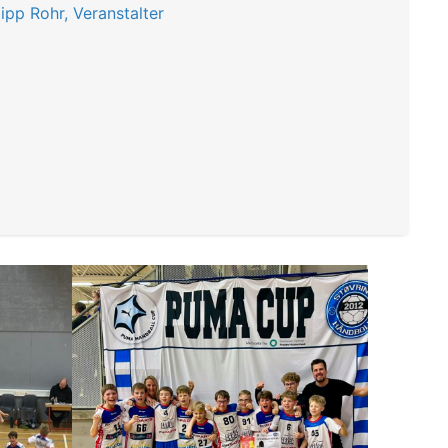
ipp Rohr, Veranstalter