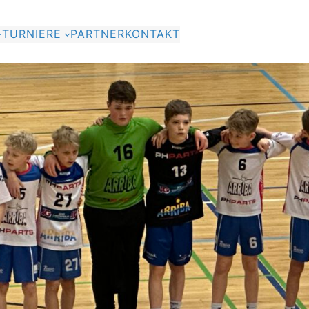
TURNIERE
PARTNER
KONTAKT