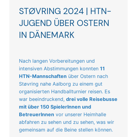
STØVRING 2024 | HTN-
JUGEND ÜBER OSTERN
IN DÄNEMARK
Nach langen Vorbereitungen und
intensiven Abstimmungen konnten
11
HTN-Mannschaften
über Ostern nach
Støvring nahe Aalborg zu einem gut
organisierten Handballturnier reisen. Es
war beeindruckend,
drei volle Reisebusse
mit über 150 SpielerInnen und
BetreuerInnen
vor unserer Heimhalle
abfahren zu sehen und zu sehen, was wir
gemeinsam auf die Beine stellen können.