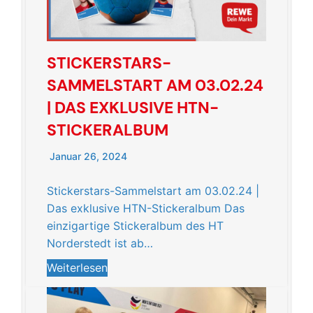
STICKERSTARS-
SAMMELSTART AM 03.02.24
| DAS EXKLUSIVE HTN-
STICKERALBUM
Januar 26, 2024
Stickerstars-Sammelstart am 03.02.24 |
Das exklusive HTN-Stickeralbum Das
einzigartige Stickeralbum des HT
Norderstedt ist ab…
Weiterlesen