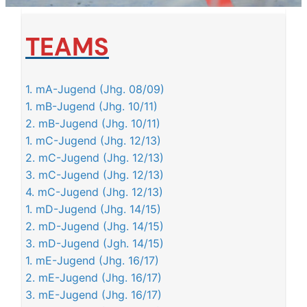
TEAMS
1. mA-Jugend (Jhg. 08/09)
1. mB-Jugend (Jhg. 10/11)
2. mB-Jugend (Jhg. 10/11)
1. mC-Jugend (Jhg. 12/13)
2. mC-Jugend (Jhg. 12/13)
3. mC-Jugend (Jhg. 12/13)
4. mC-Jugend (Jhg. 12/13)
1. mD-Jugend (Jhg. 14/15)
2. mD-Jugend (Jhg. 14/15)
3. mD-Jugend (Jgh. 14/15)
1. mE-Jugend (Jhg. 16/17)
2. mE-Jugend (Jhg. 16/17)
3. mE-Jugend (Jhg. 16/17)