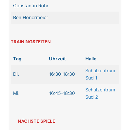
Constantin Rohr
Ben Honermeier
TRAININGSZEITEN
Tag
Uhrzeit
Halle
Schulzentrum
Di.
16:30-18:30
Süd 1
Schulzentrum
Mi.
16:45-18:30
Süd 2
NÄCHSTE SPIELE