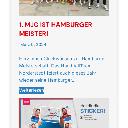
1. MJC IST HAMBURGER
MEISTER!
März 9, 2024
Herzlichen Glückwunsch zur Hamburger
Meisterschaft! Das HandballTeam
Norderstedt feiert auch dieses Jahr
wieder seine Hamburger…
Weiterlesen