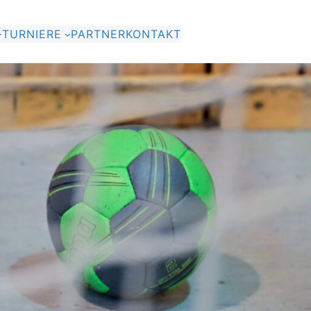
TURNIERE
PARTNER
KONTAKT