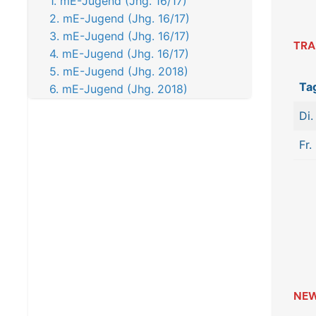
1. mE-Jugend (Jhg. 16/17)
2. mE-Jugend (Jhg. 16/17)
3. mE-Jugend (Jhg. 16/17)
TRA
4. mE-Jugend (Jhg. 16/17)
5. mE-Jugend (Jhg. 2018)
Ta
6. mE-Jugend (Jhg. 2018)
Di.
Fr.
NE