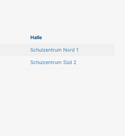
Halle
Schulzentrum Nord 1
Schulzentrum Süd 2