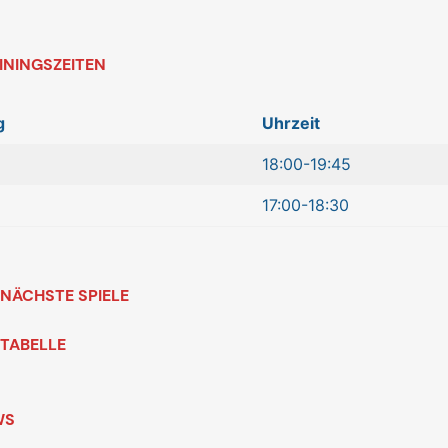
ININGSZEITEN
g
Uhrzeit
18:00-19:45
17:00-18:30
NÄCHSTE SPIELE
TABELLE
WS