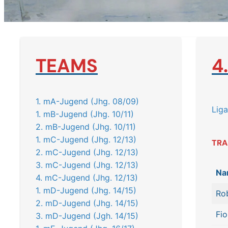
TEAMS
4
1. mA-Jugend (Jhg. 08/09)
Liga
1. mB-Jugend (Jhg. 10/11)
2. mB-Jugend (Jhg. 10/11)
1. mC-Jugend (Jhg. 12/13)
TRA
2. mC-Jugend (Jhg. 12/13)
3. mC-Jugend (Jhg. 12/13)
Na
4. mC-Jugend (Jhg. 12/13)
1. mD-Jugend (Jhg. 14/15)
Ro
2. mD-Jugend (Jhg. 14/15)
Fio
3. mD-Jugend (Jgh. 14/15)