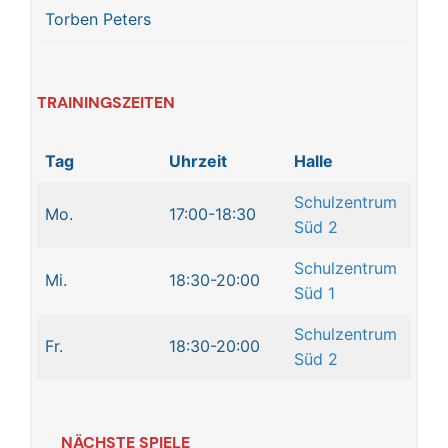
Torben Peters
TRAININGSZEITEN
Tag
Uhrzeit
Halle
Schulzentrum
Mo.
17:00-18:30
Süd 2
Schulzentrum
Mi.
18:30-20:00
Süd 1
Schulzentrum
Fr.
18:30-20:00
Süd 2
NÄCHSTE SPIELE