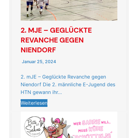
2. MJE – GEGLÜCKTE
REVANCHE GEGEN
NIENDORF
Januar 25, 2024
2. mJE – Geglückte Revanche gegen
Niendorf Die 2. männliche E-Jugend des
HTN gewann ihr…
Weiterlesen