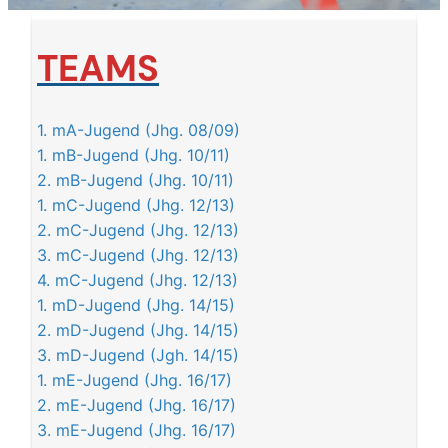
TEAMS
1. mA-Jugend (Jhg. 08/09)
1. mB-Jugend (Jhg. 10/11)
2. mB-Jugend (Jhg. 10/11)
1. mC-Jugend (Jhg. 12/13)
2. mC-Jugend (Jhg. 12/13)
3. mC-Jugend (Jhg. 12/13)
4. mC-Jugend (Jhg. 12/13)
1. mD-Jugend (Jhg. 14/15)
2. mD-Jugend (Jhg. 14/15)
3. mD-Jugend (Jgh. 14/15)
1. mE-Jugend (Jhg. 16/17)
2. mE-Jugend (Jhg. 16/17)
3. mE-Jugend (Jhg. 16/17)