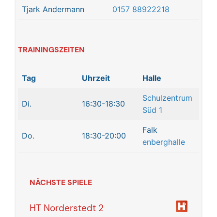
Tjark Andermann
0157 88922218
TRAININGSZEITEN
Tag
Uhrzeit
Halle
Schulzentrum
Di.
16:30-18:30
Süd 1
Falk
Do.
18:30-20:00
enberghalle
NÄCHSTE SPIELE
HT Norderstedt 2