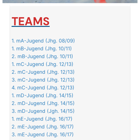
TEAMS
1. mA-Jugend (Jhg. 08/09)
1. mB-Jugend (Jhg. 10/11)
2. mB-Jugend (Jhg. 10/11)
1. mC-Jugend (Jhg. 12/13)
2. mC-Jugend (Jhg. 12/13)
3. mC-Jugend (Jhg. 12/13)
4. mC-Jugend (Jhg. 12/13)
1. mD-Jugend (Jhg. 14/15)
2. mD-Jugend (Jhg. 14/15)
3. mD-Jugend (Jgh. 14/15)
1. mE-Jugend (Jhg. 16/17)
2. mE-Jugend (Jhg. 16/17)
3. mE-Jugend (Jhg. 16/17)