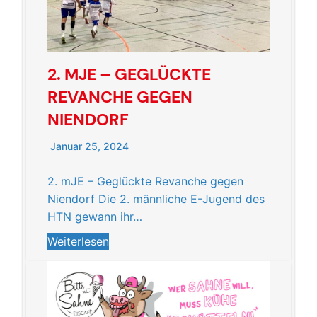
2. MJE – GEGLÜCKTE
REVANCHE GEGEN
NIENDORF
Januar 25, 2024
2. mJE – Geglückte Revanche gegen
Niendorf Die 2. männliche E-Jugend des
HTN gewann ihr…
Weiterlesen