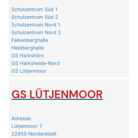
Schulzentrum Süd 1
Schulzentrum Süd 2
Schulzentrum Nord 1
Schulzentrum Nord 2
Falkenberghalle
Heidberghalle
GS Harkshörn
GS Harksheide-Nord
GS Lütjenmoor
GS LÜTJENMOOR
Adresse:
Lütjenmoor 7
22850 Norderstedt