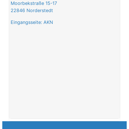
Moorbekstraße 15-17
22846 Norderstedt
Eingangsseite: AKN