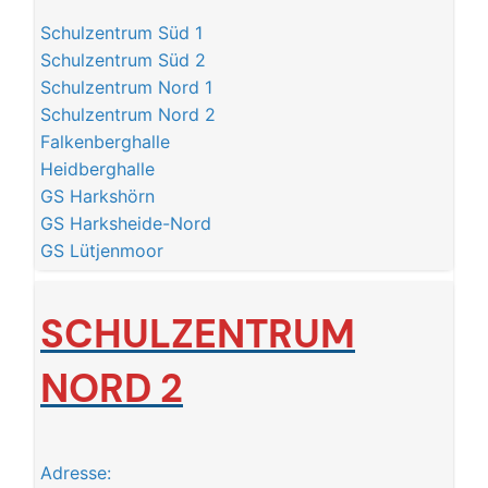
Schulzentrum Süd 1
Schulzentrum Süd 2
Schulzentrum Nord 1
Schulzentrum Nord 2
Falkenberghalle
Heidberghalle
GS Harkshörn
GS Harksheide-Nord
GS Lütjenmoor
SCHULZENTRUM
NORD 2
Adresse: