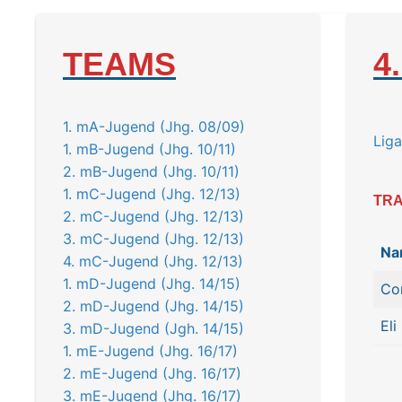
TEAMS
4
1. mA-Jugend (Jhg. 08/09)
Liga
1. mB-Jugend (Jhg. 10/11)
2. mB-Jugend (Jhg. 10/11)
1. mC-Jugend (Jhg. 12/13)
TRA
2. mC-Jugend (Jhg. 12/13)
3. mC-Jugend (Jhg. 12/13)
Na
4. mC-Jugend (Jhg. 12/13)
1. mD-Jugend (Jhg. 14/15)
Co
2. mD-Jugend (Jhg. 14/15)
Eli
3. mD-Jugend (Jgh. 14/15)
1. mE-Jugend (Jhg. 16/17)
2. mE-Jugend (Jhg. 16/17)
3. mE-Jugend (Jhg. 16/17)