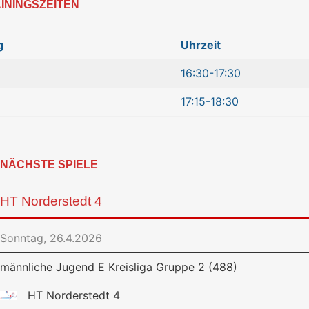
ININGSZEITEN
g
Uhrzeit
16:30-17:30
17:15-18:30
NÄCHSTE SPIELE
HT Norderstedt 4
Sonntag, 26.4.2026
männliche Jugend E Kreisliga Gruppe 2 (488)
HT Norderstedt 4