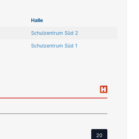
Halle
Schulzentrum Süd 2
Schulzentrum Süd 1
20