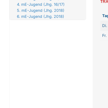
TRA
4. mE-Jugend (Jhg. 16/17)
5. mE-Jugend (Jhg. 2018)
Ta
6. mE-Jugend (Jhg. 2018)
Di.
Fr.