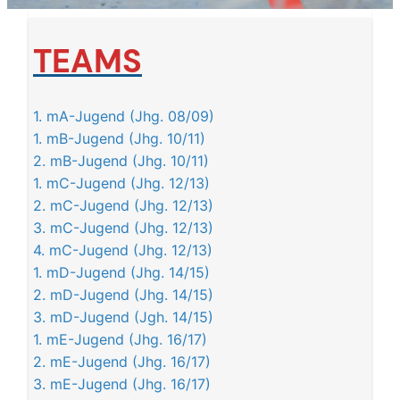
TEAMS
1. mA-Jugend (Jhg. 08/09)
1. mB-Jugend (Jhg. 10/11)
2. mB-Jugend (Jhg. 10/11)
1. mC-Jugend (Jhg. 12/13)
2. mC-Jugend (Jhg. 12/13)
3. mC-Jugend (Jhg. 12/13)
4. mC-Jugend (Jhg. 12/13)
1. mD-Jugend (Jhg. 14/15)
2. mD-Jugend (Jhg. 14/15)
3. mD-Jugend (Jgh. 14/15)
1. mE-Jugend (Jhg. 16/17)
2. mE-Jugend (Jhg. 16/17)
3. mE-Jugend (Jhg. 16/17)