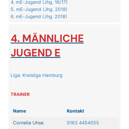
4. mE-Jugend (Jhg. 16/17)
5. mE-Jugend (Jhg. 2018)
6. mE-Jugend (Jhg. 2018)
4. MÄNNLICHE
JUGEN
D E
Liga: Kreisliga Hamburg
TRAINER
Name
Kontakt
Cornelia Uhse
0163 4454555