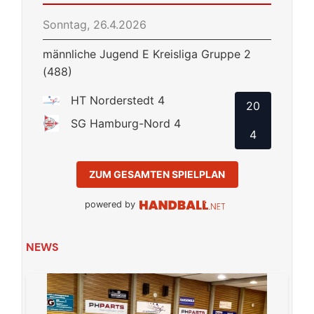
Sonntag, 26.4.2026
männliche Jugend E Kreisliga Gruppe 2
(488)
HT Norderstedt 4
20
SG Hamburg-Nord 4
4
ZUM GESAMTEN SPIELPLAN
powered by
NEWS