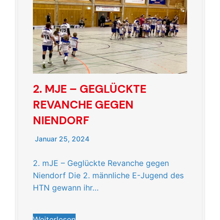
2. MJE – GEGLÜCKTE
REVANCHE GEGEN
NIENDORF
Januar 25, 2024
2. mJE – Geglückte Revanche gegen
Niendorf Die 2. männliche E-Jugend des
HTN gewann ihr…
Weiterlesen