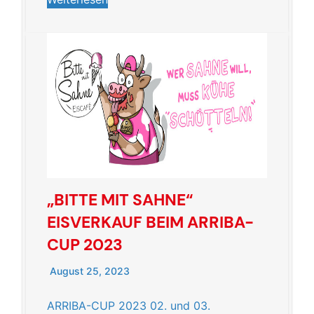
„BITTE MIT SAHNE“
EISVERKAUF BEIM ARRIBA-
CUP 2023
August 25, 2023
ARRIBA-CUP 2023 02. und 03.