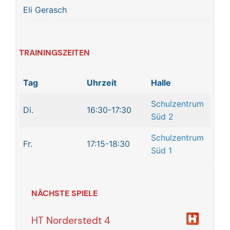
Eli Gerasch
TRAININGSZEITEN
Tag
Uhrzeit
Halle
Schulzentrum
Di.
16:30-17:30
Süd 2
Schulzentrum
Fr.
17:15-18:30
Süd 1
NÄCHSTE SPIELE
HT Norderstedt 4