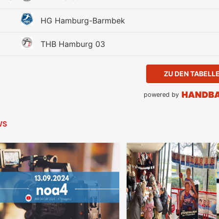
HG Hamburg-Barmbek
THB Hamburg 03
ZU DEN TABELL
powered by
WS