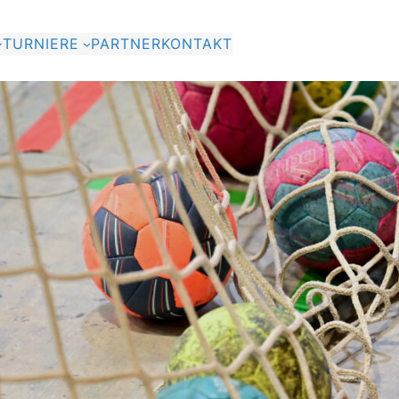
TURNIERE
PARTNER
KONTAKT