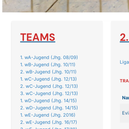
TEAMS
2
1. wA-Jugend (Jhg. 08/09)
Lig
1. wB-Jugend (Jhg. 10/11)
2. wB-Jugend (Jhg. 10/11)
1. wC-Jugend (Jhg. 12/13)
TRA
2. wC-Jugend (Jhg. 12/13)
3. wC-Jugend (Jhg. 12/13)
Na
1. wD-Jugend (Jhg. 14/15)
2. wD-Jugend (Jhg. 14/15)
Evi
1. wE-Jugend (Jhg. 2016)
2. wE-Jugend (Jhg. 16/17)