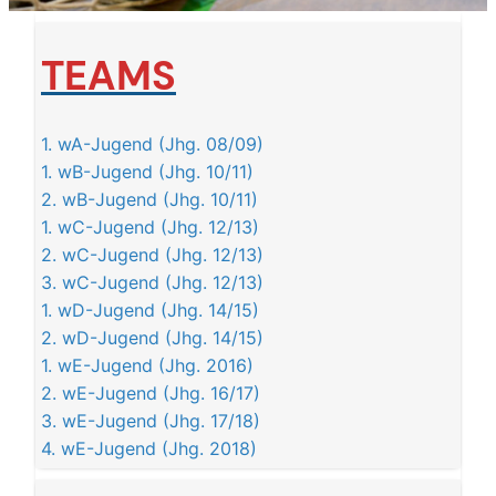
TEAMS
1. wA-Jugend (Jhg. 08/09)
1. wB-Jugend (Jhg. 10/11)
2. wB-Jugend (Jhg. 10/11)
1. wC-Jugend (Jhg. 12/13)
2. wC-Jugend (Jhg. 12/13)
3. wC-Jugend (Jhg. 12/13)
1. wD-Jugend (Jhg. 14/15)
2. wD-Jugend (Jhg. 14/15)
1. wE-Jugend (Jhg. 2016)
2. wE-Jugend (Jhg. 16/17)
3. wE-Jugend (Jhg. 17/18)
4. wE-Jugend (Jhg. 2018)