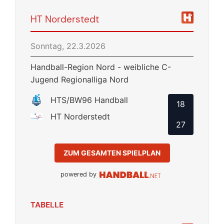
HT Norderstedt
Sonntag, 22.3.2026
Handball-Region Nord - weibliche C-
Jugend Regionalliga Nord
HTS/BW96 Handball
18
HT Norderstedt
27
ZUM GESAMTEN SPIELPLAN
powered by
TABELLE