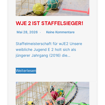
WJE 2 IST STAFFELSIEGER!
Mai 28, 2026
Keine Kommentare
Staffelmeisterschaft für wJE2 Unsere
weibliche Jugend E 2 holt sich als
jüngerer Jahrgang (2016) die…
Weiterlesen