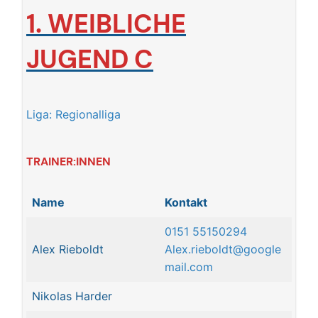
1.
WEIBLICHE
JUGEND C
Liga: Regionalliga
TRAINER:INNEN
Name
Kontakt
0151 55150294
Alex Rieboldt
Alex.rieboldt@google
mail.com
Nikolas Harder