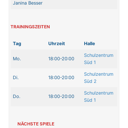
Janina Besser
TRAININGSZEITEN
Tag
Uhrzeit
Halle
Schulzentrum
Mo.
18:00-20:00
Süd 1
Schulzentrum
Di.
18:00-20:00
Süd 2
Schulzentrum
Do.
18:00-20:00
Süd 1
NÄCHSTE SPIELE