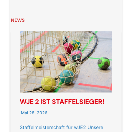
NEWS
WJE 2 IST STAFFELSIEGER!
Mai 28, 2026
Staffelmeisterschaft für wJE2 Unsere