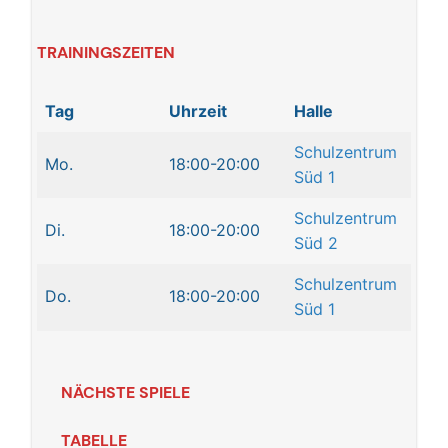
TRAININGSZEITEN
Tag
Uhrzeit
Halle
Schulzentrum
Mo.
18:00-20:00
Süd 1
Schulzentrum
Di.
18:00-20:00
Süd 2
Schulzentrum
Do.
18:00-20:00
Süd 1
NÄCHSTE SPIELE
TABELLE