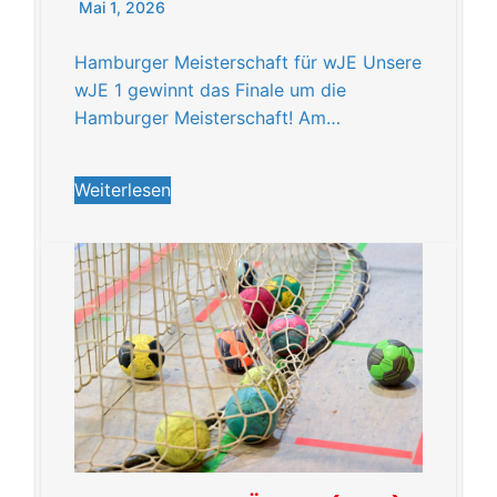
Mai 1, 2026
Hamburger Meisterschaft für wJE Unsere
wJE 1 gewinnt das Finale um die
Hamburger Meisterschaft! Am…
Weiterlesen