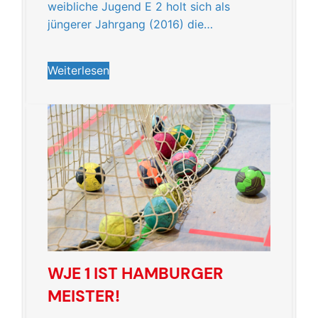
weibliche Jugend E 2 holt sich als
jüngerer Jahrgang (2016) die…
Weiterlesen
WJE 1 IST HAMBURGER
MEISTER!