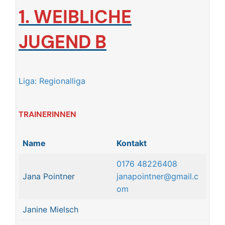
1.
WEIBLICHE
JUGEND B
Liga: Regionalliga
TRAINERINNEN
Name
Kontakt
0176 48226408
Jana Pointner
janapointner@gmail.c
om
Janine Mielsch