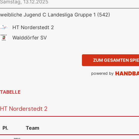
Samstag, 13.12.2025
weibliche Jugend C Landesliga Gruppe 1 (542)
HT Norderstedt 2
Walddörfer SV
ZUM GESAMTEN SPI
powered by
TABELLE
HT Norderstedt 2
Pl.
Team