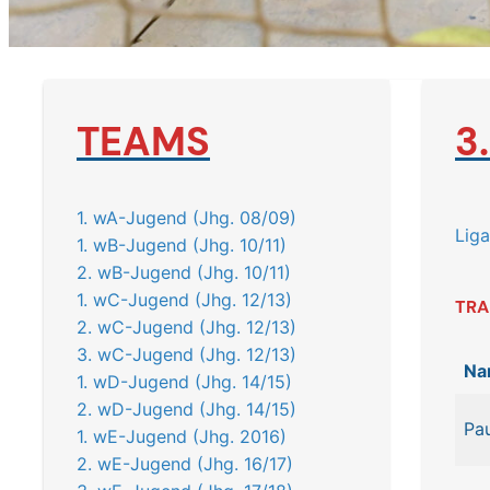
TEAMS
3
1. wA-Jugend (Jhg. 08/09)
Liga
1. wB-Jugend (Jhg. 10/11)
2. wB-Jugend (Jhg. 10/11)
1. wC-Jugend (Jhg. 12/13)
TRA
2. wC-Jugend (Jhg. 12/13)
3. wC-Jugend (Jhg. 12/13)
Na
1. wD-Jugend (Jhg. 14/15)
2. wD-Jugend (Jhg. 14/15)
Pa
1. wE-Jugend (Jhg. 2016)
2. wE-Jugend (Jhg. 16/17)