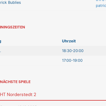
rick Bublies
patri
ININGSZEITEN
g
Uhrzeit
.
18:30-20:00
17:00-19:00
NÄCHSTE SPIELE
HT Norderstedt 2