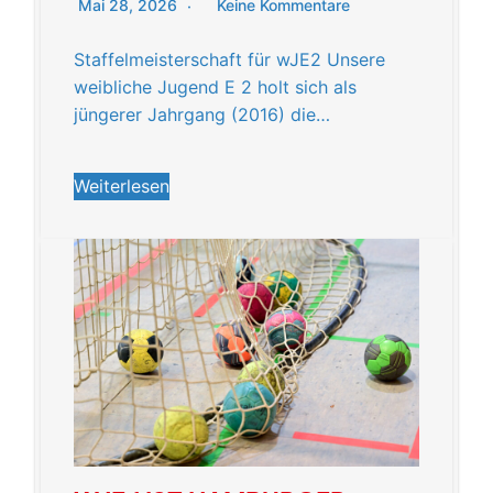
Mai 28, 2026
Keine Kommentare
Staffelmeisterschaft für wJE2 Unsere
weibliche Jugend E 2 holt sich als
jüngerer Jahrgang (2016) die…
Weiterlesen