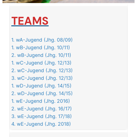
TEAMS
1. wA-Jugend (Jhg. 08/09)
1. wB-Jugend (Jhg. 10/11)
2. wB-Jugend (Jhg. 10/11)
1. wC-Jugend (Jhg. 12/13)
2. wC-Jugend (Jhg. 12/13)
3. wC-Jugend (Jhg. 12/13)
1. wD-Jugend (Jhg. 14/15)
2. wD-Jugend (Jhg. 14/15)
1. wE-Jugend (Jhg. 2016)
2. wE-Jugend (Jhg. 16/17)
3. wE-Jugend (Jhg. 17/18)
4. wE-Jugend (Jhg. 2018)