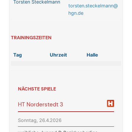
Torsten Steckelmann
torsten.steckelmann@
hgn.de
TRAININGSZEITEN
Tag
Uhrzeit
Halle
NÄCHSTE SPIELE
HT Norderstedt 3
Sonntag, 26.4.2026