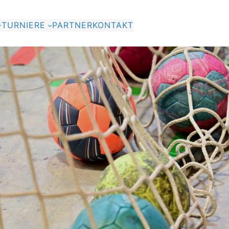
TURNIERE
PARTNER
KONTAKT