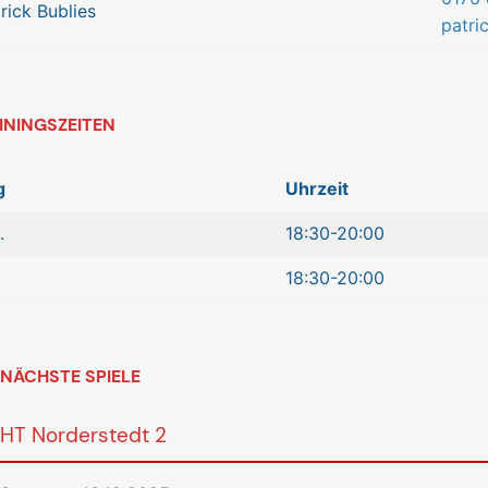
rick Bublies
patri
ININGSZEITEN
g
Uhrzeit
.
18:30-20:00
18:30-20:00
NÄCHSTE SPIELE
HT Norderstedt 2