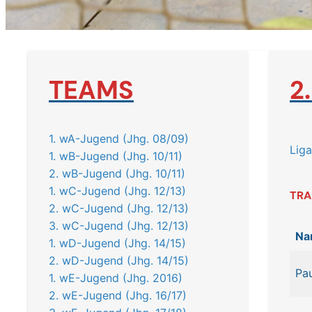
TEAMS
2
1. wA-Jugend (Jhg. 08/09)
Liga
1. wB-Jugend (Jhg. 10/11)
2. wB-Jugend (Jhg. 10/11)
1. wC-Jugend (Jhg. 12/13)
TRA
2. wC-Jugend (Jhg. 12/13)
3. wC-Jugend (Jhg. 12/13)
Na
1. wD-Jugend (Jhg. 14/15)
2. wD-Jugend (Jhg. 14/15)
Pa
1. wE-Jugend (Jhg. 2016)
2. wE-Jugend (Jhg. 16/17)