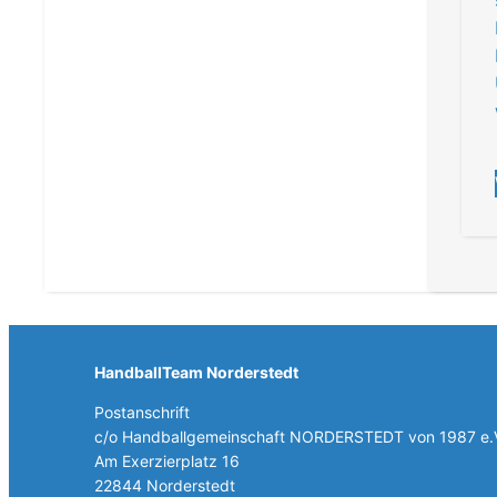
HandballTeam Norderstedt
Postanschrift
c/o Handballgemeinschaft NORDERSTEDT von 1987 e.
Am Exerzierplatz 16
22844 Norderstedt