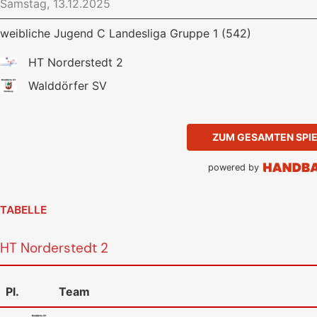
Samstag, 13.12.2025
weibliche Jugend C Landesliga Gruppe 1 (542)
HT Norderstedt 2
Walddörfer SV
ZUM GESAMTEN SPI
powered by
TABELLE
HT Norderstedt 2
Pl.
Team